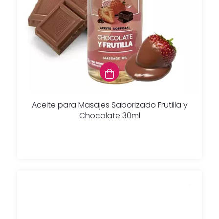
Aceite para Masajes Saborizado Frutilla y
Chocolate 30ml