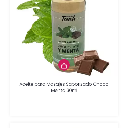
Aceite para Masajes Saborizado Choco
Menta 30ml