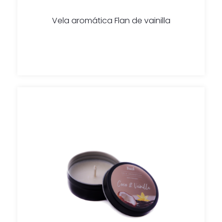
Vela aromática Flan de vainilla