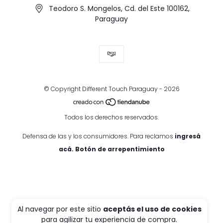
Teodoro S. Mongelos, Cd. del Este 100162,
Paraguay
© Copyright Different Touch Paraguay - 2026
Todos los derechos reservados.
Defensa de las y los consumidores. Para reclamos
ingresá
acá.
Botón de arrepentimiento
Al navegar por este sitio
aceptás el uso de cookies
para agilizar tu experiencia de compra.