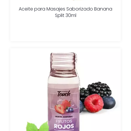
Aceite para Masajes Saborizado Banana
Split 30ml