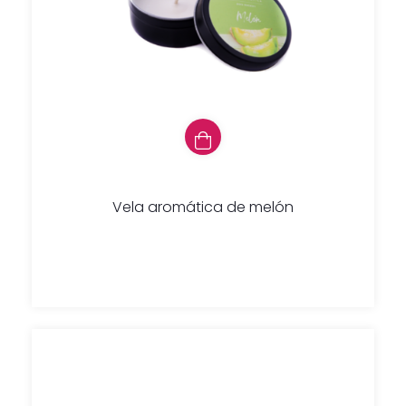
Vela aromática de melón