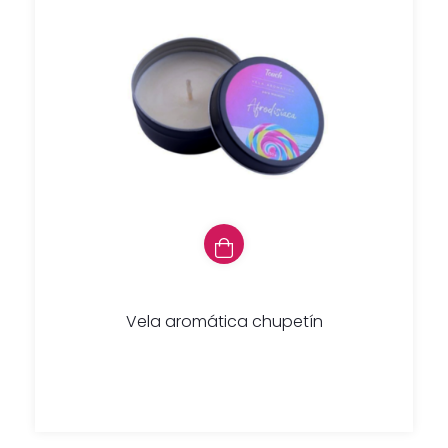
Vela aromática chupetín