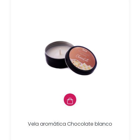
Vela aromática Chocolate blanco