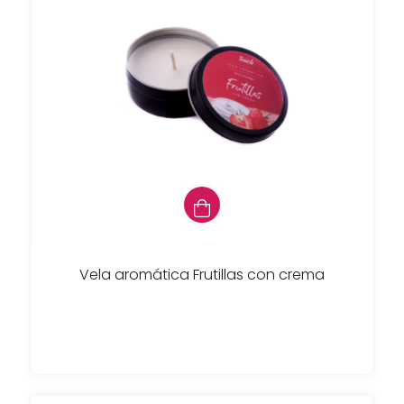
Vela aromática Frutillas con crema