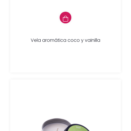
Vela aromática coco y vainilla