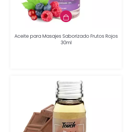
Aceite para Masajes Saborizado Frutos Rojos
30ml