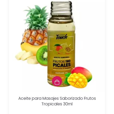
Aceite para Masajes Saborizado Frutos
Tropicales 30ml