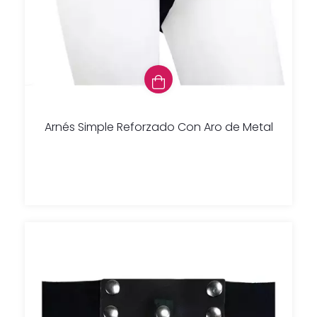
Arnés Simple Reforzado Con Aro de Metal