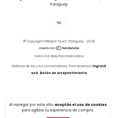
Paraguay
© Copyright Different Touch Paraguay - 2026
Todos los derechos reservados.
Defensa de las y los consumidores. Para reclamos
ingresá
acá.
Botón de arrepentimiento
Al navegar por este sitio
aceptás el uso de cookies
para agilizar tu experiencia de compra.