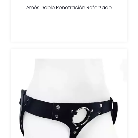
Arnés Doble Penetración Reforzado