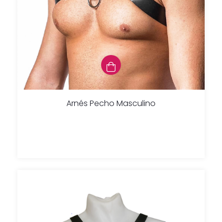
Arnés Pecho Masculino