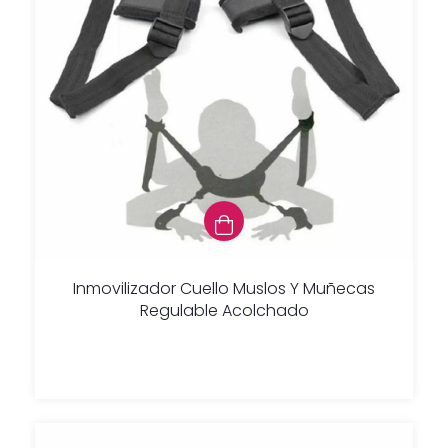
Inmovilizador Cuello Muslos Y Muñecas
Regulable Acolchado