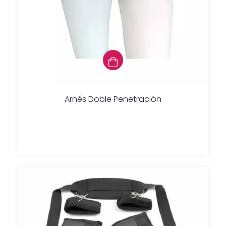
Arnés Doble Penetración