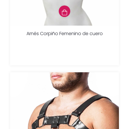
Arnés Corpiño Femenino de cuero