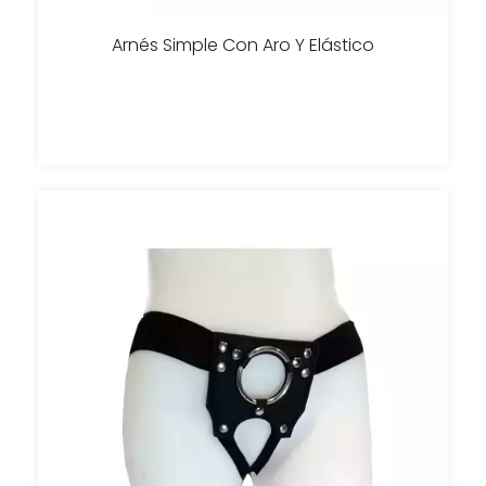
Arnés Simple Con Aro Y Elástico