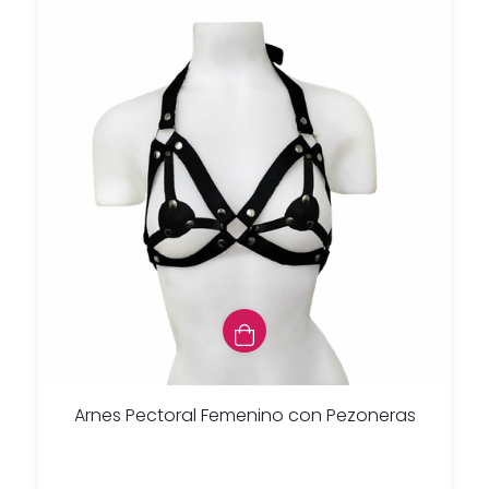
Arnes Pectoral Femenino con Pezoneras