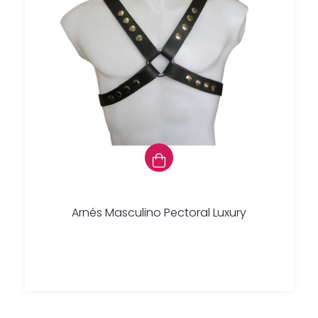
Arnés Masculino Pectoral Luxury