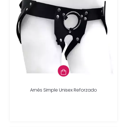
Arnés Simple Unisex Reforzado