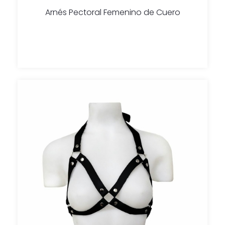
Arnés Pectoral Femenino de Cuero