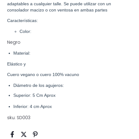
adaptables a cualquier talle. Se puede utilizar con un
consolador macizo o con ventosa en ambas partes
Características:
Color:
Negro
Material:
Elástico y
Cuero vegano o cuero 100% vacuno
Diámetro de los agujeros:
Superior: 5 Cm Aprox
Inferior: 4 cm Aprox
sku: SD003