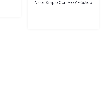
Arnés Simple Con Aro Y Elástico