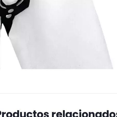
Productos relacionado