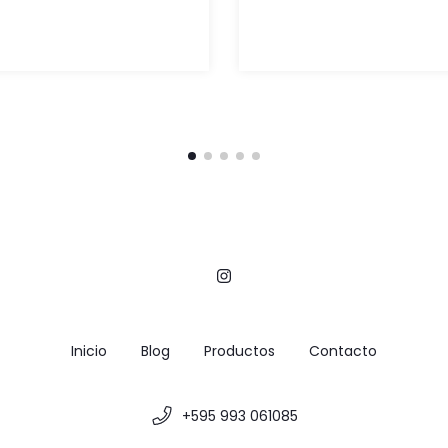
Inicio
Blog
Productos
Contacto
+595 993 061085